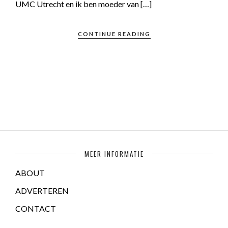
UMC Utrecht en ik ben moeder van […]
CONTINUE READING
MEER INFORMATIE
ABOUT
ADVERTEREN
CONTACT