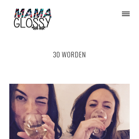
30 WORDEN