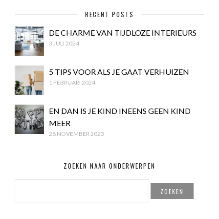
RECENT POSTS
DE CHARME VAN TIJDLOZE INTERIEURS
3 JULI 2024
5 TIPS VOOR ALS JE GAAT VERHUIZEN
1 FEBRUARI 2024
EN DAN IS JE KIND INEENS GEEN KIND
MEER
28 NOVEMBER 2023
ZOEKEN NAAR ONDERWERPEN
ZOEKEN
NAAR: