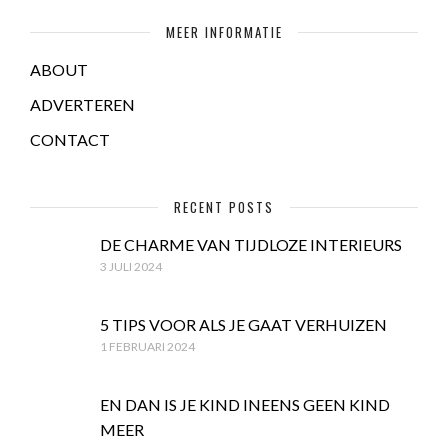
MEER INFORMATIE
ABOUT
ADVERTEREN
CONTACT
RECENT POSTS
DE CHARME VAN TIJDLOZE INTERIEURS
3 JULI 2024
5 TIPS VOOR ALS JE GAAT VERHUIZEN
1 FEBRUARI 2024
EN DAN IS JE KIND INEENS GEEN KIND
MEER