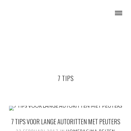
7 TIPS
7 TIPS VOOR LANGE AUTORITTEN MET PEUTERS