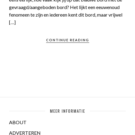
gevraagd/aangeboden bord? Het lijkt een eeuwenoud
fenomeen te zijn en iedereen kent dit bord, maar vrijwel
[…]
CONTINUE READING
MEER INFORMATIE
ABOUT
ADVERTEREN