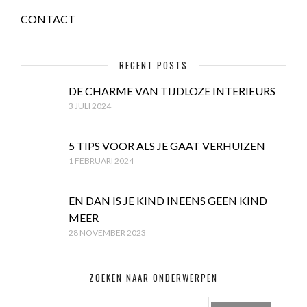
CONTACT
RECENT POSTS
DE CHARME VAN TIJDLOZE INTERIEURS
3 JULI 2024
5 TIPS VOOR ALS JE GAAT VERHUIZEN
1 FEBRUARI 2024
EN DAN IS JE KIND INEENS GEEN KIND
MEER
28 NOVEMBER 2023
ZOEKEN NAAR ONDERWERPEN
ZOEKEN