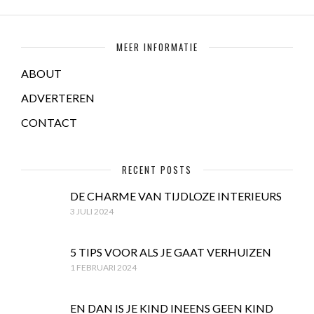
MEER INFORMATIE
ABOUT
ADVERTEREN
CONTACT
RECENT POSTS
DE CHARME VAN TIJDLOZE INTERIEURS
3 JULI 2024
5 TIPS VOOR ALS JE GAAT VERHUIZEN
1 FEBRUARI 2024
EN DAN IS JE KIND INEENS GEEN KIND