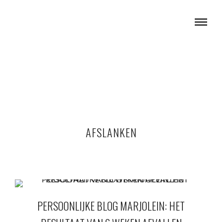
AFSLANKEN
PERSOONLIJKE BLOG MARJOLEIN: HET