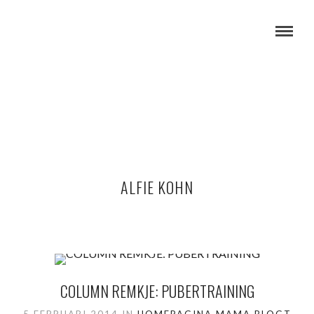
ALFIE KOHN
COLUMN REMKJE: PUBERTRAINING