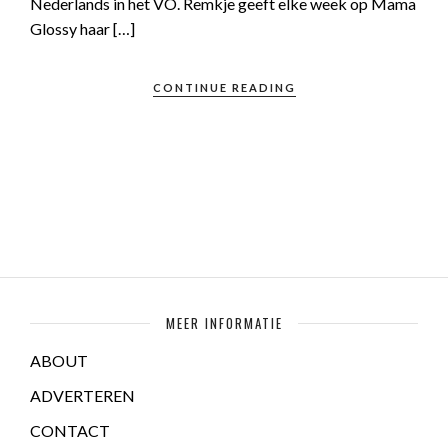
Nederlands in het VO. Remkje geeft elke week op Mama
Glossy haar […]
CONTINUE READING
MEER INFORMATIE
ABOUT
ADVERTEREN
CONTACT