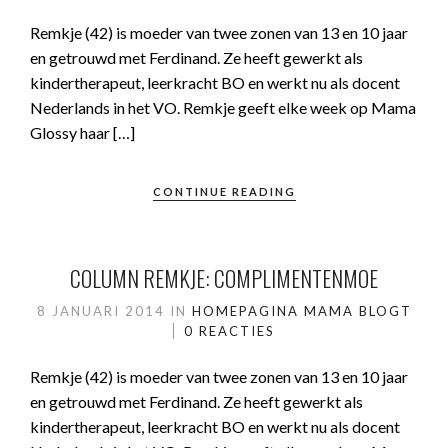
Remkje (42) is moeder van twee zonen van 13 en 10 jaar
en getrouwd met Ferdinand. Ze heeft gewerkt als
kindertherapeut, leerkracht BO en werkt nu als docent
Nederlands in het VO. Remkje geeft elke week op Mama
Glossy haar […]
CONTINUE READING
COLUMN REMKJE: COMPLIMENTENMOE
8 JANUARI 2014
IN
HOMEPAGINA
MAMA BLOGT
0 REACTIES
Remkje (42) is moeder van twee zonen van 13 en 10 jaar
en getrouwd met Ferdinand. Ze heeft gewerkt als
kindertherapeut, leerkracht BO en werkt nu als docent