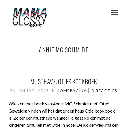
ANNIE MG SCHMIDT
MUSTHAVE: OTJES KOOKBOEK
20 JANUARI 2013
IN
HOMEPAGINA
0 REACTIES
Wie kent het boek van Annie MG Schmidt niet, Otje!
Geweldig vinden wij het dat er een heus Otje kookboek
is. Zeker een musthave wanneer je gaat koken met de
kinderen. Smullen met Otje In hotel De Koperwiek maken