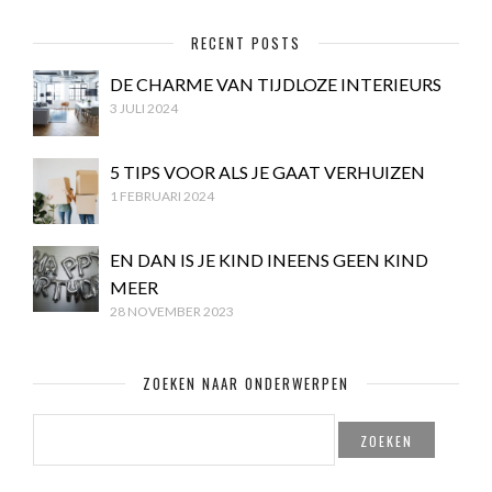
RECENT POSTS
DE CHARME VAN TIJDLOZE INTERIEURS
3 JULI 2024
5 TIPS VOOR ALS JE GAAT VERHUIZEN
1 FEBRUARI 2024
EN DAN IS JE KIND INEENS GEEN KIND
MEER
28 NOVEMBER 2023
ZOEKEN NAAR ONDERWERPEN
ZOEKEN
NAAR: