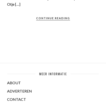
Otje […]
CONTINUE READING
MEER INFORMATIE
ABOUT
ADVERTEREN
CONTACT