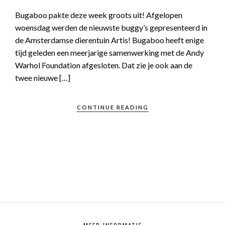
Bugaboo pakte deze week groots uit! Afgelopen
woensdag werden de nieuwste buggy’s gepresenteerd in
de Amsterdamse dierentuin Artis! Bugaboo heeft enige
tijd geleden een meerjarige samenwerking met de Andy
Warhol Foundation afgesloten. Dat zie je ook aan de
twee nieuwe […]
CONTINUE READING