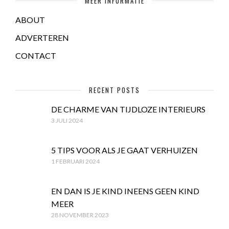
MEER INFORMATIE
ABOUT
ADVERTEREN
CONTACT
RECENT POSTS
DE CHARME VAN TIJDLOZE INTERIEURS
3 JULI 2024
5 TIPS VOOR ALS JE GAAT VERHUIZEN
1 FEBRUARI 2024
EN DAN IS JE KIND INEENS GEEN KIND
MEER
28 NOVEMBER 2023