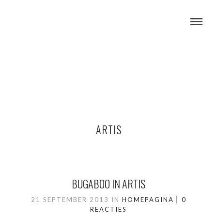
ARTIS
BUGABOO IN ARTIS
21 SEPTEMBER 2013
IN
HOMEPAGINA
0
REACTIES