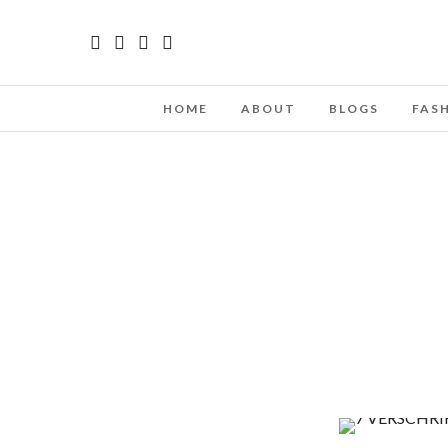
HOME
ABOUT
BLOGS
FAS