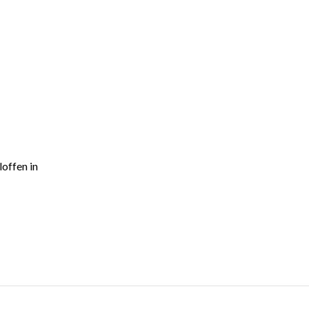
loffen in