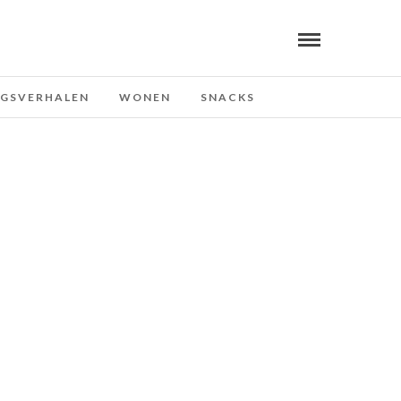
NGSVERHALEN
WONEN
SNACKS