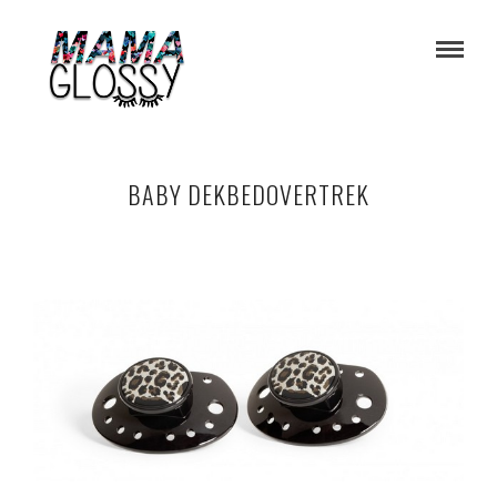
BABY DEKBEDOVERTREK