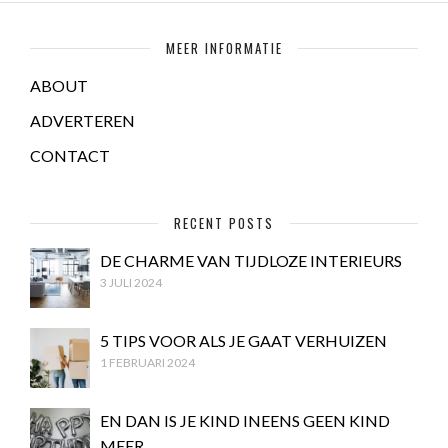
MEER INFORMATIE
ABOUT
ADVERTEREN
CONTACT
RECENT POSTS
DE CHARME VAN TIJDLOZE INTERIEURS
3 JULI 2024
5 TIPS VOOR ALS JE GAAT VERHUIZEN
1 FEBRUARI 2024
EN DAN IS JE KIND INEENS GEEN KIND
MEER