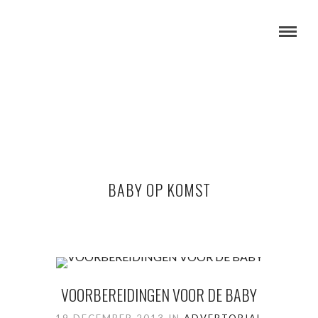
BABY OP KOMST
VOORBEREIDINGEN VOOR DE BABY