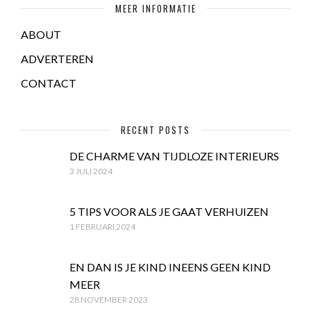
MEER INFORMATIE
ABOUT
ADVERTEREN
CONTACT
RECENT POSTS
DE CHARME VAN TIJDLOZE INTERIEURS
3 JULI 2024
5 TIPS VOOR ALS JE GAAT VERHUIZEN
1 FEBRUARI 2024
EN DAN IS JE KIND INEENS GEEN KIND
MEER
28 NOVEMBER 2023