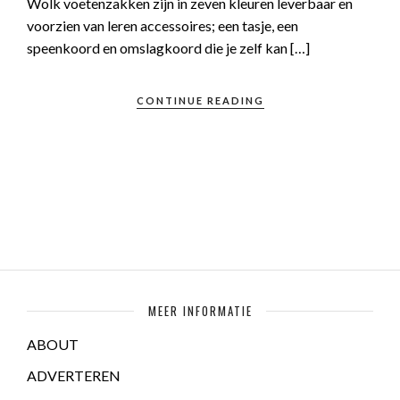
Wolk voetenzakken zijn in zeven kleuren leverbaar en
voorzien van leren accessoires; een tasje, een
speenkoord en omslagkoord die je zelf kan […]
CONTINUE READING
MEER INFORMATIE
ABOUT
ADVERTEREN