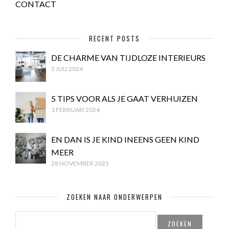
CONTACT
RECENT POSTS
DE CHARME VAN TIJDLOZE INTERIEURS
3 JULI 2024
5 TIPS VOOR ALS JE GAAT VERHUIZEN
1 FEBRUARI 2024
EN DAN IS JE KIND INEENS GEEN KIND
MEER
28 NOVEMBER 2023
ZOEKEN NAAR ONDERWERPEN
ZOEKEN
NAAR: