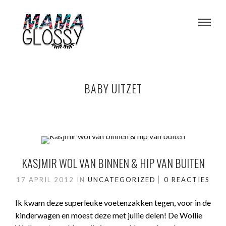
BABY UITZET
KASJMIR WOL VAN BINNEN & HIP VAN BUITEN
17 APRIL 2012
IN
UNCATEGORIZED
0 REACTIES
Ik kwam deze superleuke voetenzakken tegen, voor in de
kinderwagen en moest deze met jullie delen! De Wollie