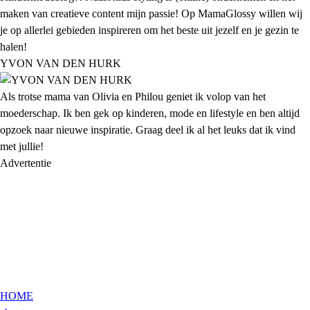
maken van creatieve content mijn passie! Op MamaGlossy willen wij
je op allerlei gebieden inspireren om het beste uit jezelf en je gezin te
halen!
YVON VAN DEN HURK
Als trotse mama van Olivia en Philou geniet ik volop van het
moederschap. Ik ben gek op kinderen, mode en lifestyle en ben altijd
opzoek naar nieuwe inspiratie. Graag deel ik al het leuks dat ik vind
met jullie!
Advertentie
HOME