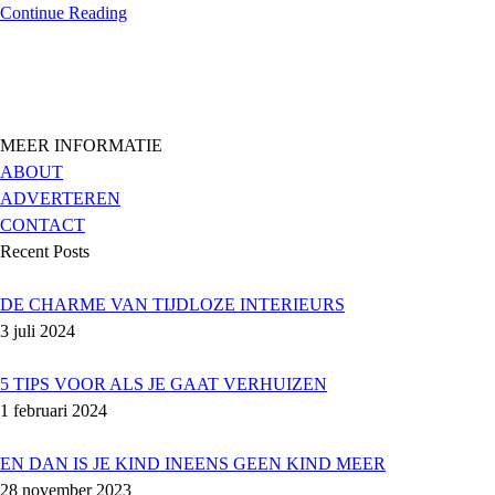
Continue Reading
MEER INFORMATIE
ABOUT
ADVERTEREN
CONTACT
Recent Posts
DE CHARME VAN TIJDLOZE INTERIEURS
3 juli 2024
5 TIPS VOOR ALS JE GAAT VERHUIZEN
1 februari 2024
EN DAN IS JE KIND INEENS GEEN KIND MEER
28 november 2023