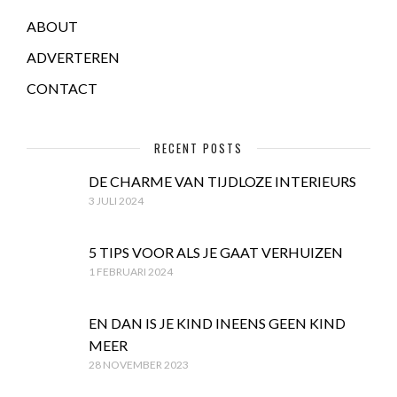
ABOUT
ADVERTEREN
CONTACT
RECENT POSTS
DE CHARME VAN TIJDLOZE INTERIEURS
3 JULI 2024
5 TIPS VOOR ALS JE GAAT VERHUIZEN
1 FEBRUARI 2024
EN DAN IS JE KIND INEENS GEEN KIND
MEER
28 NOVEMBER 2023