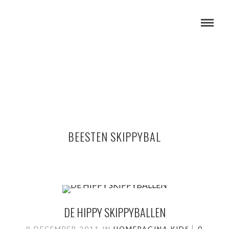
BEESTEN SKIPPYBAL
DE HIPPY SKIPPYBALLEN