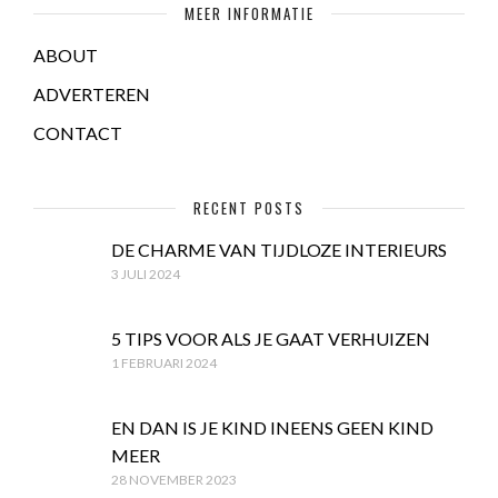
MEER INFORMATIE
ABOUT
ADVERTEREN
CONTACT
RECENT POSTS
DE CHARME VAN TIJDLOZE INTERIEURS
3 JULI 2024
5 TIPS VOOR ALS JE GAAT VERHUIZEN
1 FEBRUARI 2024
EN DAN IS JE KIND INEENS GEEN KIND
MEER
28 NOVEMBER 2023