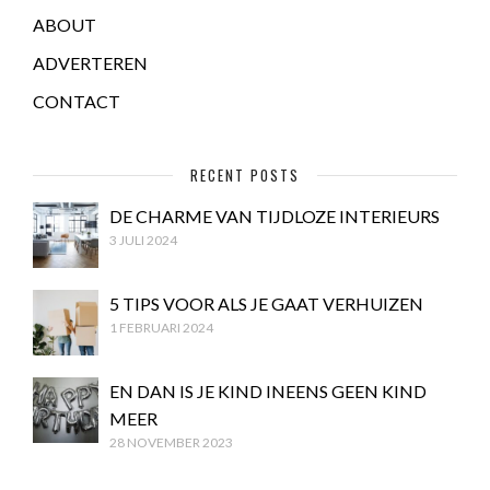
ABOUT
ADVERTEREN
CONTACT
RECENT POSTS
DE CHARME VAN TIJDLOZE INTERIEURS
3 JULI 2024
5 TIPS VOOR ALS JE GAAT VERHUIZEN
1 FEBRUARI 2024
EN DAN IS JE KIND INEENS GEEN KIND
MEER
28 NOVEMBER 2023