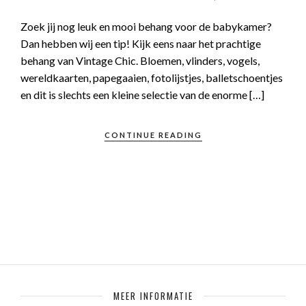
Zoek jij nog leuk en mooi behang voor de babykamer?
Dan hebben wij een tip! Kijk eens naar het prachtige
behang van Vintage Chic. Bloemen, vlinders, vogels,
wereldkaarten, papegaaien, fotolijstjes, balletschoentjes
en dit is slechts een kleine selectie van de enorme […]
CONTINUE READING
MEER INFORMATIE