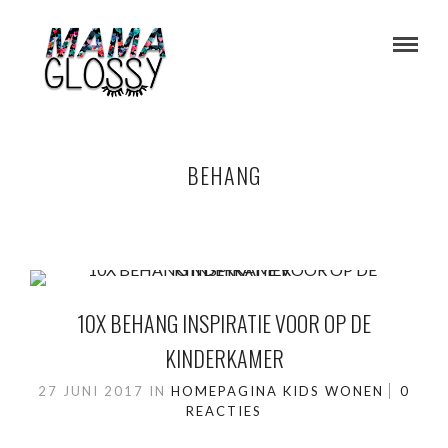
BEHANG
10X BEHANG INSPIRATIE VOOR OP DE
KINDERKAMER
27 JUNI 2017
IN
HOMEPAGINA
KIDS
WONEN
0
REACTIES