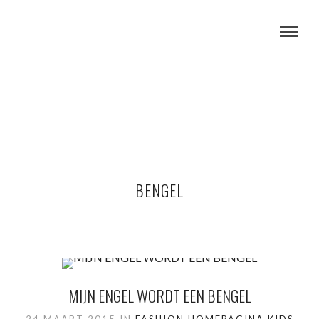
BENGEL
MIJN ENGEL WORDT EEN BENGEL