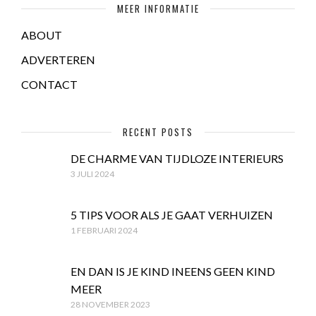
MEER INFORMATIE
ABOUT
ADVERTEREN
CONTACT
RECENT POSTS
DE CHARME VAN TIJDLOZE INTERIEURS
3 JULI 2024
5 TIPS VOOR ALS JE GAAT VERHUIZEN
1 FEBRUARI 2024
EN DAN IS JE KIND INEENS GEEN KIND
MEER
28 NOVEMBER 2023