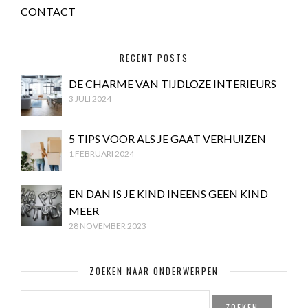
CONTACT
RECENT POSTS
DE CHARME VAN TIJDLOZE INTERIEURS
3 JULI 2024
5 TIPS VOOR ALS JE GAAT VERHUIZEN
1 FEBRUARI 2024
EN DAN IS JE KIND INEENS GEEN KIND
MEER
28 NOVEMBER 2023
ZOEKEN NAAR ONDERWERPEN
ZOEKEN