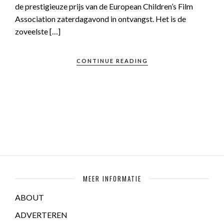
de prestigieuze prijs van de European Children’s Film
Association zaterdagavond in ontvangst. Het is de
zoveelste […]
CONTINUE READING
MEER INFORMATIE
ABOUT
ADVERTEREN