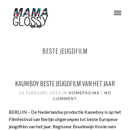
BESTE JEUGDFILM
KAUWBOY BESTE JEUGDFILM VAN HET JAAR
10 FEBRUARI 2013
IN
HOMEPAGINA
NO
COMMENT
BERLIJN – De Nederlandse productie Kauwboy is op het
Filmfestival van Berlijn uitgeroepen tot beste Europese
jeugdfilm van het jaar. Regisseur Boudewijn Koole nam