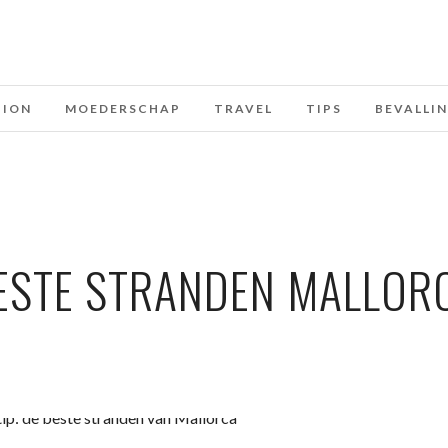
HION
MOEDERSCHAP
TRAVEL
TIPS
BEVALLI
ESTE STRANDEN MALLOR