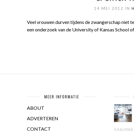
14 MEI 2012
IN
Veel vrouwen durven tijdens de zwangerschap niet te 
een onderzoek van de University of Kansas School of
MEER INFORMATIE
ABOUT
ADVERTEREN
CONTACT
3 JULI 2024