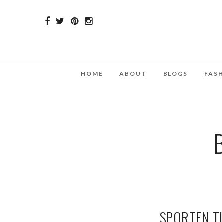
HOME
ABOUT
BLOGS
FAS
SPORTEN T