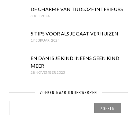
DE CHARME VAN TIJDLOZE INTERIEURS
3 JULI 2024
5 TIPS VOOR ALS JE GAAT VERHUIZEN
1 FEBRUARI 2024
EN DAN IS JE KIND INEENS GEEN KIND
MEER
28 NOVEMBER 2023
ZOEKEN NAAR ONDERWERPEN
ZOEKEN
NAAR: