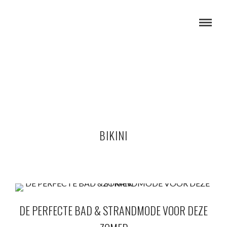
BIKINI
DE PERFECTE BAD & STRANDMODE VOOR DEZE