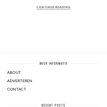
CONTINUE READING
MEER INFORMATIE
ABOUT
ADVERTEREN
CONTACT
RECENT POSTS