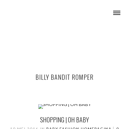
BILLY BANDIT ROMPER
SHOPPING | OH BABY