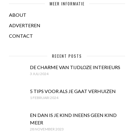
MEER INFORMATIE
ABOUT
ADVERTEREN
CONTACT
RECENT POSTS
DE CHARME VAN TIJDLOZE INTERIEURS
3 JULI 2024
5 TIPS VOOR ALS JE GAAT VERHUIZEN
1 FEBRUARI 2024
EN DAN IS JE KIND INEENS GEEN KIND
MEER
28 NOVEMBER 2023