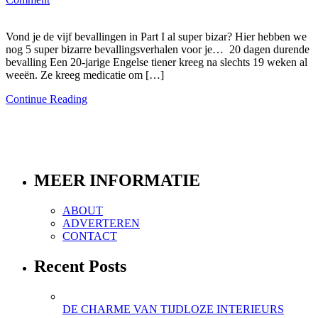
Vond je de vijf bevallingen in Part I al super bizar? Hier hebben we
nog 5 super bizarre bevallingsverhalen voor je… 20 dagen durende
bevalling Een 20-jarige Engelse tiener kreeg na slechts 19 weken al
weeën. Ze kreeg medicatie om […]
Continue Reading
MEER INFORMATIE
ABOUT
ADVERTEREN
CONTACT
Recent Posts
DE CHARME VAN TIJDLOZE INTERIEURS