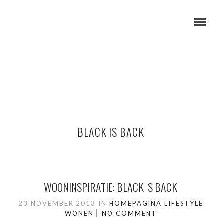
BLACK IS BACK
WOONINSPIRATIE: BLACK IS BACK
23 NOVEMBER 2013
IN
HOMEPAGINA
LIFESTYLE
WONEN
NO COMMENT