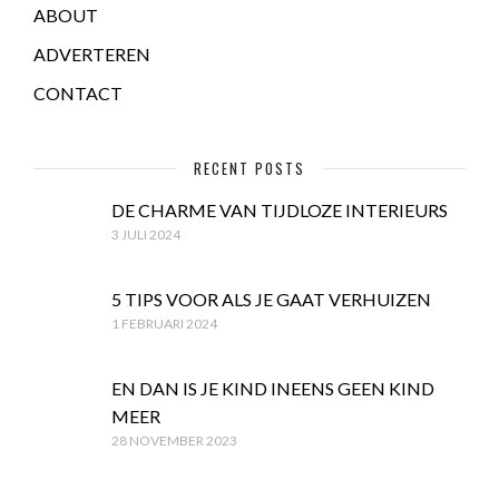
ABOUT
ADVERTEREN
CONTACT
RECENT POSTS
DE CHARME VAN TIJDLOZE INTERIEURS
3 JULI 2024
5 TIPS VOOR ALS JE GAAT VERHUIZEN
1 FEBRUARI 2024
EN DAN IS JE KIND INEENS GEEN KIND
MEER
28 NOVEMBER 2023