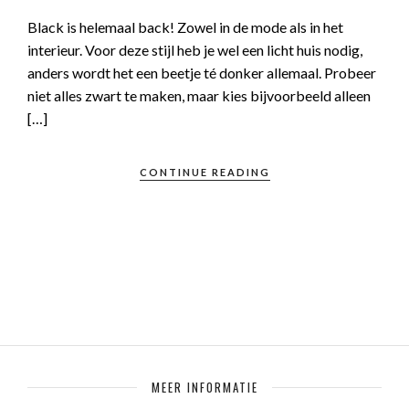
Black is helemaal back! Zowel in de mode als in het
interieur. Voor deze stijl heb je wel een licht huis nodig,
anders wordt het een beetje té donker allemaal. Probeer
niet alles zwart te maken, maar kies bijvoorbeeld alleen
[…]
CONTINUE READING
MEER INFORMATIE