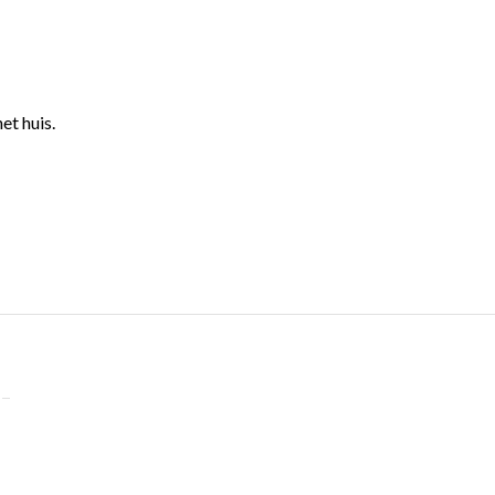
et huis.