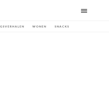
NGSVERHALEN
WONEN
SNACKS