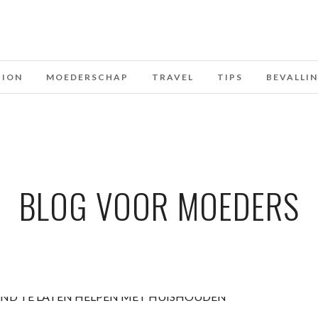
HION
MOEDERSCHAP
TRAVEL
TIPS
BEVALLI
BLOG VOOR MOEDERS