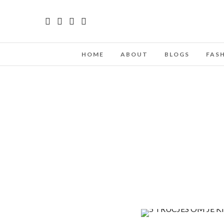
HOME
ABOUT
BLOGS
FAS