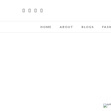
HOME
ABOUT
BLOGS
FAS