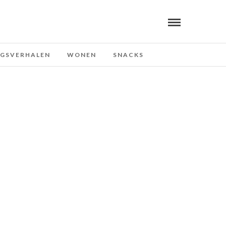
NGSVERHALEN
WONEN
SNACKS