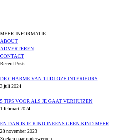
MEER INFORMATIE
ABOUT
ADVERTEREN
CONTACT
Recent Posts
DE CHARME VAN TIJDLOZE INTERIEURS
3 juli 2024
5 TIPS VOOR ALS JE GAAT VERHUIZEN
1 februari 2024
EN DAN IS JE KIND INEENS GEEN KIND MEER
28 november 2023
Zoeken naar onderwerpen