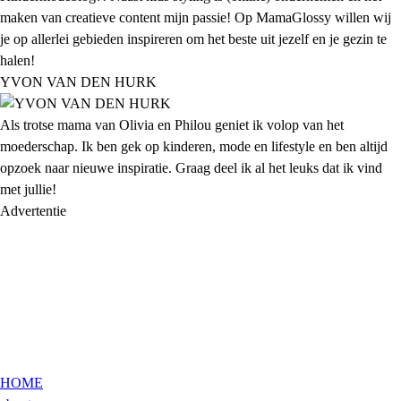
maken van creatieve content mijn passie! Op MamaGlossy willen wij
je op allerlei gebieden inspireren om het beste uit jezelf en je gezin te
halen!
YVON VAN DEN HURK
Als trotse mama van Olivia en Philou geniet ik volop van het
moederschap. Ik ben gek op kinderen, mode en lifestyle en ben altijd
opzoek naar nieuwe inspiratie. Graag deel ik al het leuks dat ik vind
met jullie!
Advertentie
HOME