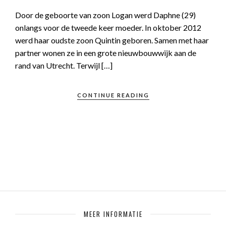
Door de geboorte van zoon Logan werd Daphne (29)
onlangs voor de tweede keer moeder. In oktober 2012
werd haar oudste zoon Quintin geboren. Samen met haar
partner wonen ze in een grote nieuwbouwwijk aan de
rand van Utrecht. Terwijl […]
CONTINUE READING
MEER INFORMATIE