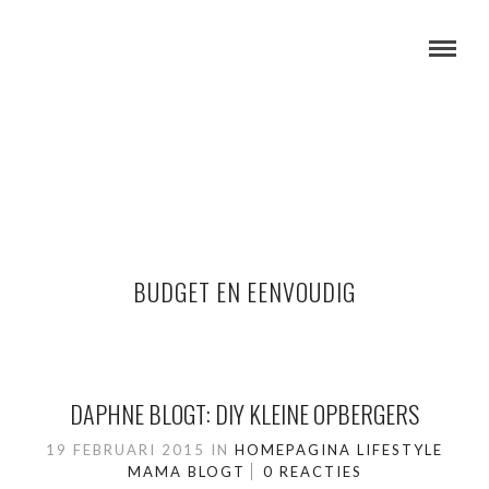
BUDGET EN EENVOUDIG
DAPHNE BLOGT: DIY KLEINE OPBERGERS
19 FEBRUARI 2015
IN
HOMEPAGINA
LIFESTYLE
MAMA BLOGT
0 REACTIES