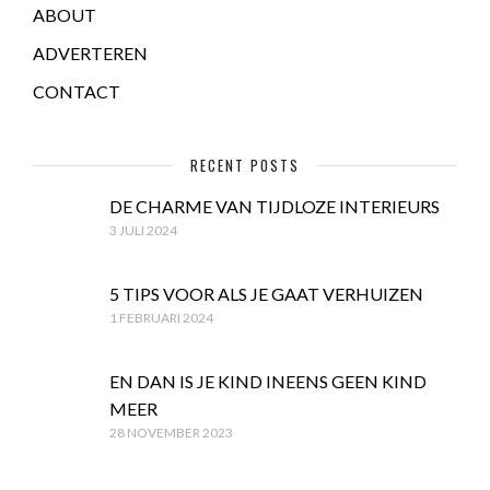
ABOUT
ADVERTEREN
CONTACT
RECENT POSTS
DE CHARME VAN TIJDLOZE INTERIEURS
3 JULI 2024
5 TIPS VOOR ALS JE GAAT VERHUIZEN
1 FEBRUARI 2024
EN DAN IS JE KIND INEENS GEEN KIND
MEER
28 NOVEMBER 2023