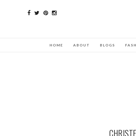
HOME
ABOUT
BLOGS
FAS
CHRIST