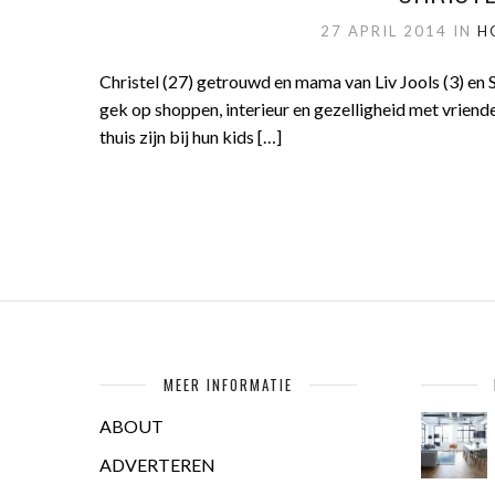
27 APRIL 2014
IN
H
Christel (27) getrouwd en mama van Liv Jools (3) e
gek op shoppen, interieur en gezelligheid met vriend
thuis zijn bij hun kids […]
MEER INFORMATIE
ABOUT
ADVERTEREN