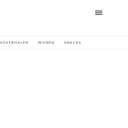
NGSVERHALEN
WONEN
SNACKS