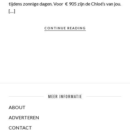
tijdens zonnige dagen. Voor € 905 zijn de Chloé’s van jou.
[…]
CONTINUE READING
MEER INFORMATIE
ABOUT
ADVERTEREN
CONTACT