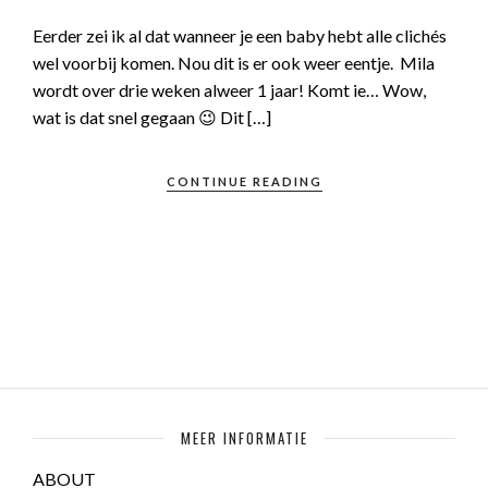
Eerder zei ik al dat wanneer je een baby hebt alle clichés
wel voorbij komen. Nou dit is er ook weer eentje. Mila
wordt over drie weken alweer 1 jaar! Komt ie… Wow,
wat is dat snel gegaan 😉 Dit […]
CONTINUE READING
MEER INFORMATIE
ABOUT