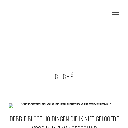
CLICHÉ
DEBBIE BLOGT: 10 DINGEN DIE IK NIET GELOOFDE