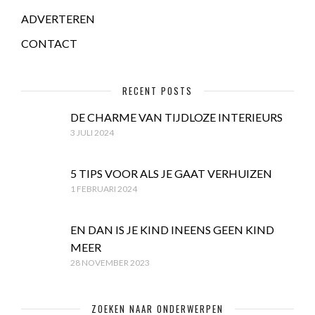
ADVERTEREN
CONTACT
RECENT POSTS
DE CHARME VAN TIJDLOZE INTERIEURS
3 JULI 2024
5 TIPS VOOR ALS JE GAAT VERHUIZEN
1 FEBRUARI 2024
EN DAN IS JE KIND INEENS GEEN KIND
MEER
28 NOVEMBER 2023
ZOEKEN NAAR ONDERWERPEN