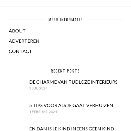
MEER INFORMATIE
ABOUT
ADVERTEREN
CONTACT
RECENT POSTS
DE CHARME VAN TIJDLOZE INTERIEURS
3 JULI 2024
5 TIPS VOOR ALS JE GAAT VERHUIZEN
1 FEBRUARI 2024
EN DAN IS JE KIND INEENS GEEN KIND