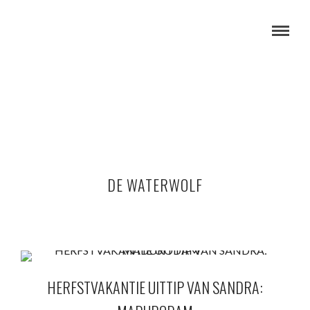
DE WATERWOLF
HERFSTVAKANTIE UITTIP VAN SANDRA: