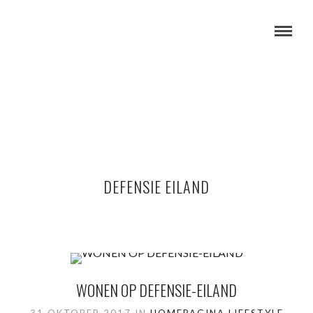
DEFENSIE EILAND
WONEN OP DEFENSIE-EILAND