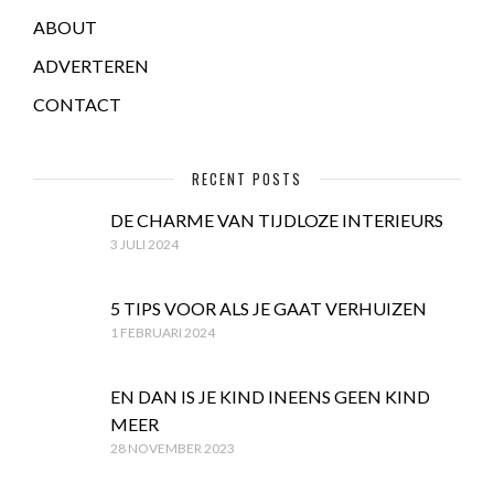
ABOUT
ADVERTEREN
CONTACT
RECENT POSTS
DE CHARME VAN TIJDLOZE INTERIEURS
3 JULI 2024
5 TIPS VOOR ALS JE GAAT VERHUIZEN
1 FEBRUARI 2024
EN DAN IS JE KIND INEENS GEEN KIND
MEER
28 NOVEMBER 2023