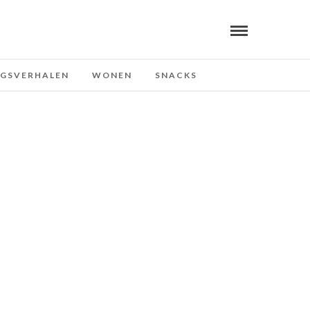
NGSVERHALEN
WONEN
SNACKS