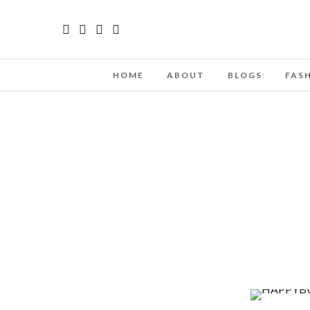
HOME
ABOUT
BLOGS
FAS