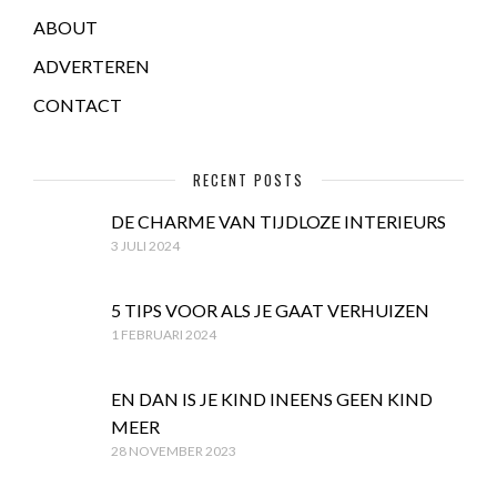
ABOUT
ADVERTEREN
CONTACT
RECENT POSTS
DE CHARME VAN TIJDLOZE INTERIEURS
3 JULI 2024
5 TIPS VOOR ALS JE GAAT VERHUIZEN
1 FEBRUARI 2024
EN DAN IS JE KIND INEENS GEEN KIND
MEER
28 NOVEMBER 2023