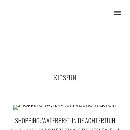
KIDSFUN
SHOPPING: WATERPRET IN DE ACHTERTUIN