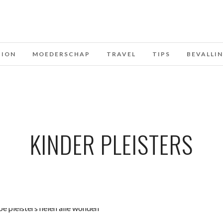
HION
MOEDERSCHAP
TRAVEL
TIPS
BEVALLI
KINDER PLEISTERS