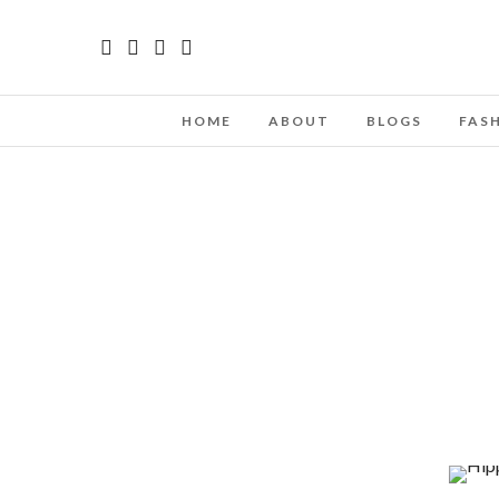
HOME
ABOUT
BLOGS
FAS