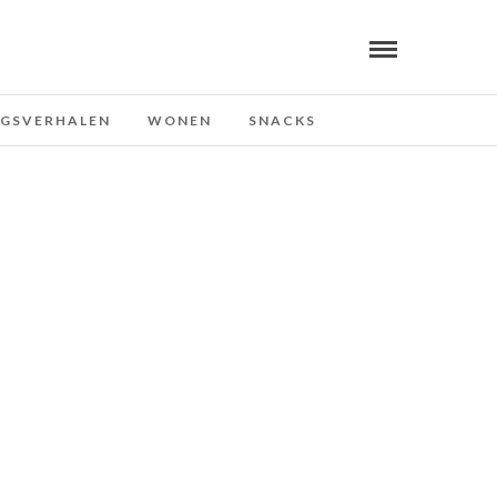
NGSVERHALEN
WONEN
SNACKS