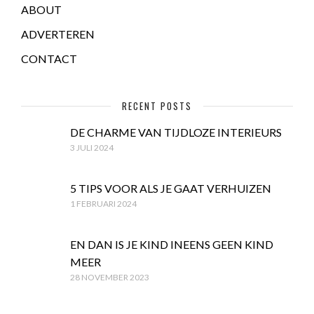
ABOUT
ADVERTEREN
CONTACT
RECENT POSTS
DE CHARME VAN TIJDLOZE INTERIEURS
3 JULI 2024
5 TIPS VOOR ALS JE GAAT VERHUIZEN
1 FEBRUARI 2024
EN DAN IS JE KIND INEENS GEEN KIND
MEER
28 NOVEMBER 2023