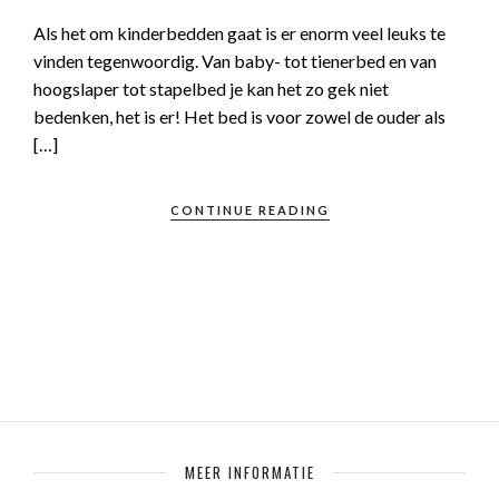
Als het om kinderbedden gaat is er enorm veel leuks te
vinden tegenwoordig. Van baby- tot tienerbed en van
hoogslaper tot stapelbed je kan het zo gek niet
bedenken, het is er! Het bed is voor zowel de ouder als
[…]
CONTINUE READING
MEER INFORMATIE