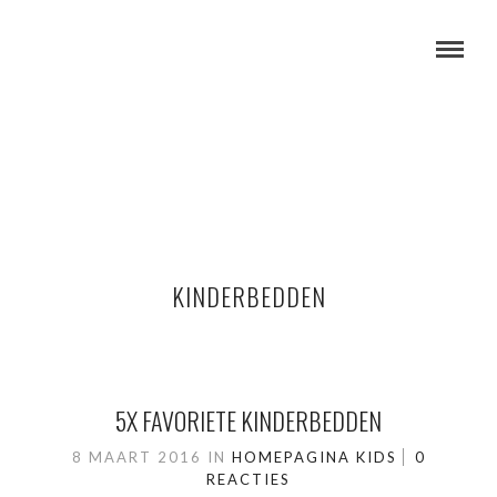
KINDERBEDDEN
5X FAVORIETE KINDERBEDDEN
8 MAART 2016
IN
HOMEPAGINA
KIDS
0
REACTIES