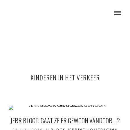
KINDEREN IN HET VERKEER
JERR BLOGT: GAAT ZE ER GEWOON VANDOOR….?