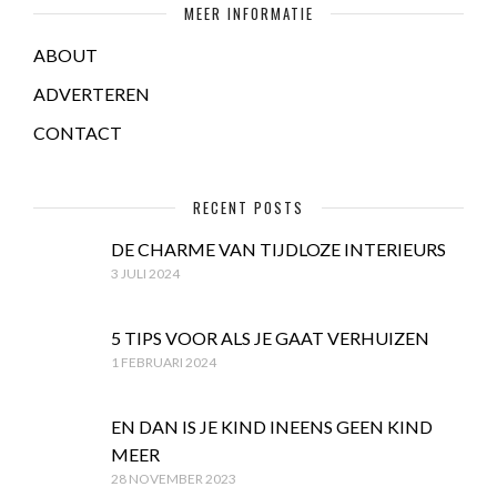
MEER INFORMATIE
ABOUT
ADVERTEREN
CONTACT
RECENT POSTS
DE CHARME VAN TIJDLOZE INTERIEURS
3 JULI 2024
5 TIPS VOOR ALS JE GAAT VERHUIZEN
1 FEBRUARI 2024
EN DAN IS JE KIND INEENS GEEN KIND
MEER
28 NOVEMBER 2023