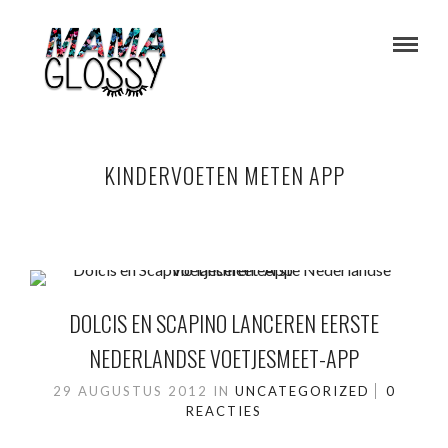
KINDERVOETEN METEN APP
DOLCIS EN SCAPINO LANCEREN EERSTE
NEDERLANDSE VOETJESMEET-APP
29 AUGUSTUS 2012
IN
UNCATEGORIZED
0
REACTIES