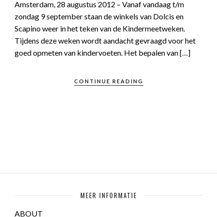
Amsterdam, 28 augustus 2012 – Vanaf vandaag t/m
zondag 9 september staan de winkels van Dolcis en
Scapino weer in het teken van de Kindermeetweken.
Tijdens deze weken wordt aandacht gevraagd voor het
goed opmeten van kindervoeten. Het bepalen van […]
CONTINUE READING
MEER INFORMATIE
ABOUT