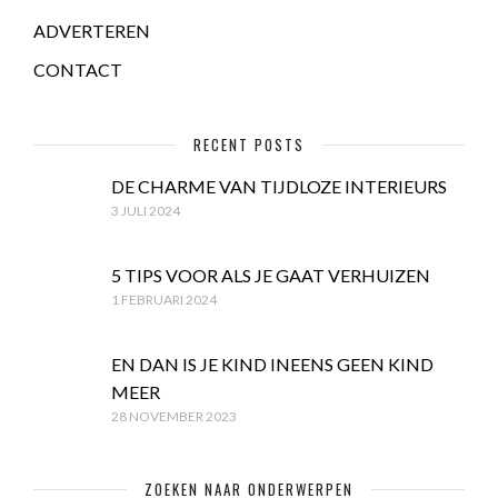
ADVERTEREN
CONTACT
RECENT POSTS
DE CHARME VAN TIJDLOZE INTERIEURS
3 JULI 2024
5 TIPS VOOR ALS JE GAAT VERHUIZEN
1 FEBRUARI 2024
EN DAN IS JE KIND INEENS GEEN KIND
MEER
28 NOVEMBER 2023
ZOEKEN NAAR ONDERWERPEN