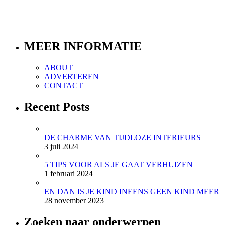
MEER INFORMATIE
ABOUT
ADVERTEREN
CONTACT
Recent Posts
DE CHARME VAN TIJDLOZE INTERIEURS
3 juli 2024
5 TIPS VOOR ALS JE GAAT VERHUIZEN
1 februari 2024
EN DAN IS JE KIND INEENS GEEN KIND MEER
28 november 2023
Zoeken naar onderwerpen