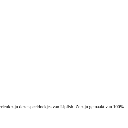
erleuk zijn deze speeldoekjes van Lipfish. Ze zijn gemaakt van 100%