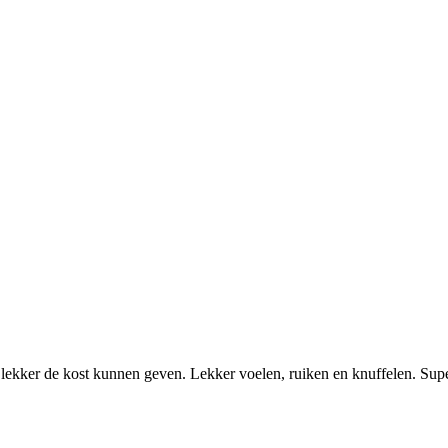
lekker de kost kunnen geven. Lekker voelen, ruiken en knuffelen. Sup