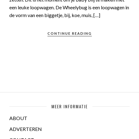
een leuke loopwagen. De Wheelybug is een loopwagen in
de vorm van een biggetje, bij, koe, muis, […]
CONTINUE READING
MEER INFORMATIE
ABOUT
ADVERTEREN