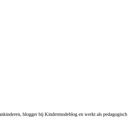
jvankinderen, blogger bij Kindermodeblog en werkt als pedagogisch