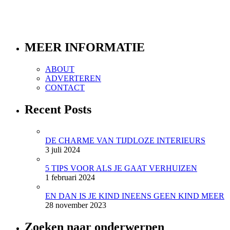
MEER INFORMATIE
ABOUT
ADVERTEREN
CONTACT
Recent Posts
DE CHARME VAN TIJDLOZE INTERIEURS
3 juli 2024
5 TIPS VOOR ALS JE GAAT VERHUIZEN
1 februari 2024
EN DAN IS JE KIND INEENS GEEN KIND MEER
28 november 2023
Zoeken naar onderwerpen