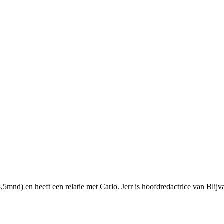
,5mnd) en heeft een relatie met Carlo. Jerr is hoofdredactrice van Bli