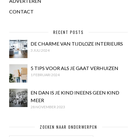
ADVERTEREN
CONTACT
RECENT POSTS
DE CHARME VAN TIJDLOZE INTERIEURS
3 JULI 2024
5 TIPS VOOR ALS JE GAAT VERHUIZEN
1 FEBRUARI 2024
EN DAN IS JE KIND INEENS GEEN KIND
MEER
28 NOVEMBER 2023
ZOEKEN NAAR ONDERWERPEN