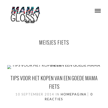
MEISJES FIETS
TIPS VOOR HET KOPEN VAN EEN GOEDE MAMA
FIETS
10 SEPTEMBER 2014
IN
HOMEPAGINA
0
REACTIES