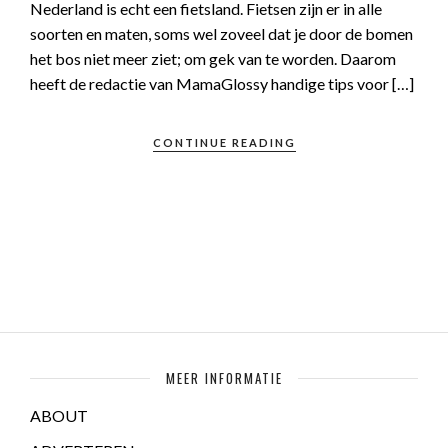
Nederland is echt een fietsland. Fietsen zijn er in alle
soorten en maten, soms wel zoveel dat je door de bomen
het bos niet meer ziet; om gek van te worden. Daarom
heeft de redactie van MamaGlossy handige tips voor […]
CONTINUE READING
MEER INFORMATIE
ABOUT