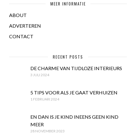
MEER INFORMATIE
ABOUT
ADVERTEREN
CONTACT
RECENT POSTS
DE CHARME VAN TIJDLOZE INTERIEURS
3 JULI 2024
5 TIPS VOOR ALS JE GAAT VERHUIZEN
1 FEBRUARI 2024
EN DAN IS JE KIND INEENS GEEN KIND
MEER
28 NOVEMBER 2023