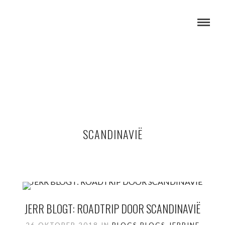
SCANDINAVIË
JERR BLOGT: ROADTRIP DOOR SCANDINAVIË