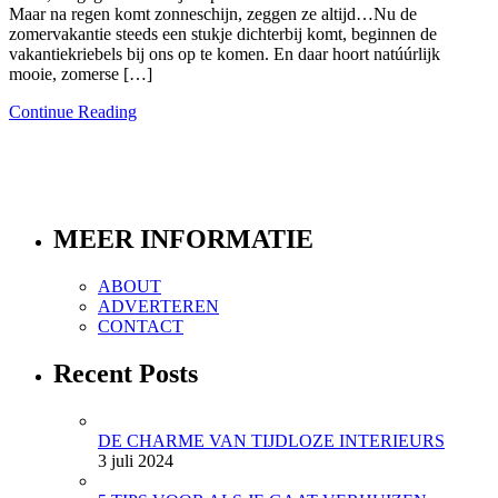
Maar na regen komt zonneschijn, zeggen ze altijd…Nu de
zomervakantie steeds een stukje dichterbij komt, beginnen de
vakantiekriebels bij ons op te komen. En daar hoort natúúrlijk
mooie, zomerse […]
Continue Reading
MEER INFORMATIE
ABOUT
ADVERTEREN
CONTACT
Recent Posts
DE CHARME VAN TIJDLOZE INTERIEURS
3 juli 2024