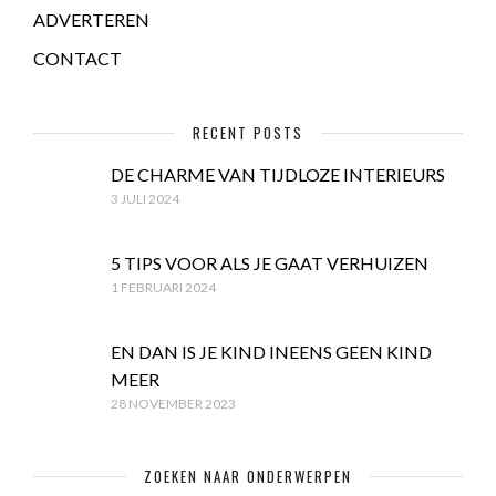
ADVERTEREN
CONTACT
RECENT POSTS
DE CHARME VAN TIJDLOZE INTERIEURS
3 JULI 2024
5 TIPS VOOR ALS JE GAAT VERHUIZEN
1 FEBRUARI 2024
EN DAN IS JE KIND INEENS GEEN KIND
MEER
28 NOVEMBER 2023
ZOEKEN NAAR ONDERWERPEN