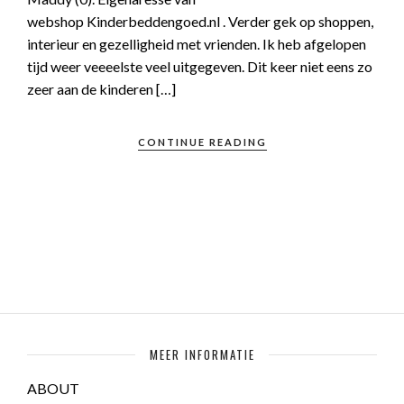
webshop Kinderbeddengoed.nl . Verder gek op shoppen,
interieur en gezelligheid met vrienden. Ik heb afgelopen
tijd weer veeeelste veel uitgegeven. Dit keer niet eens zo
zeer aan de kinderen […]
CONTINUE READING
MEER INFORMATIE
ABOUT