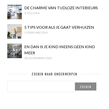
DE CHARME VAN TIJDLOZE INTERIEURS
3 JULI 2024
5 TIPS VOOR ALS JE GAAT VERHUIZEN
1 FEBRUARI 2024
EN DAN IS JE KIND INEENS GEEN KIND
MEER
28 NOVEMBER 2023
ZOEKEN NAAR ONDERWERPEN
ZOEKEN
NAAR: