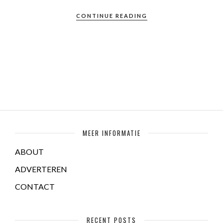
CONTINUE READING
MEER INFORMATIE
ABOUT
ADVERTEREN
CONTACT
RECENT POSTS