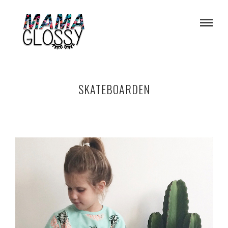
SKATEBOARDEN