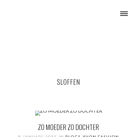
SLOFFEN
ZO MOEDER ZO DOCHTER