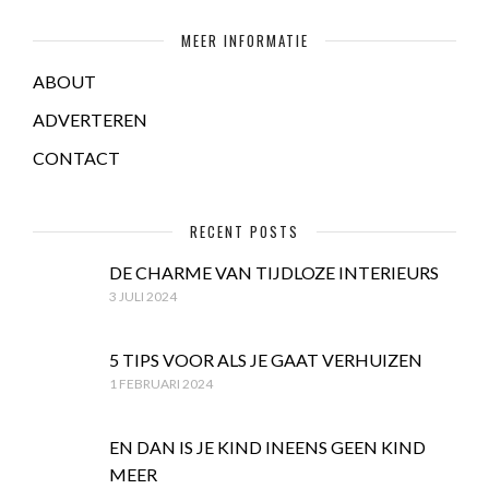
MEER INFORMATIE
ABOUT
ADVERTEREN
CONTACT
RECENT POSTS
DE CHARME VAN TIJDLOZE INTERIEURS
3 JULI 2024
5 TIPS VOOR ALS JE GAAT VERHUIZEN
1 FEBRUARI 2024
EN DAN IS JE KIND INEENS GEEN KIND
MEER