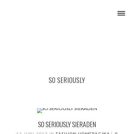
SO SERIOUSLY
SO SERIOUSLY SIERADEN