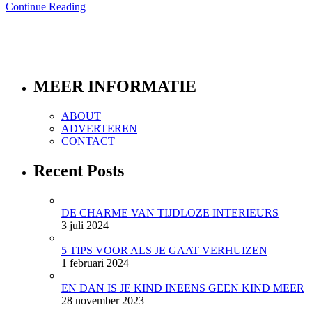
Continue Reading
MEER INFORMATIE
ABOUT
ADVERTEREN
CONTACT
Recent Posts
DE CHARME VAN TIJDLOZE INTERIEURS
3 juli 2024
5 TIPS VOOR ALS JE GAAT VERHUIZEN
1 februari 2024
EN DAN IS JE KIND INEENS GEEN KIND MEER
28 november 2023