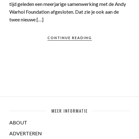
tijd geleden een meerjarige samenwerking met de Andy
Warhol Foundation afgesloten. Dat zie je ook aan de
twee nieuwe […]
CONTINUE READING
MEER INFORMATIE
ABOUT
ADVERTEREN