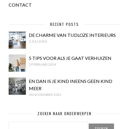
CONTACT
RECENT POSTS
DE CHARME VAN TIJDLOZE INTERIEURS
3 JULI 2024
5 TIPS VOOR ALS JE GAAT VERHUIZEN
1 FEBRUARI 2024
EN DAN IS JE KIND INEENS GEEN KIND
MEER
28 NOVEMBER 2023
ZOEKEN NAAR ONDERWERPEN
ZOEKEN