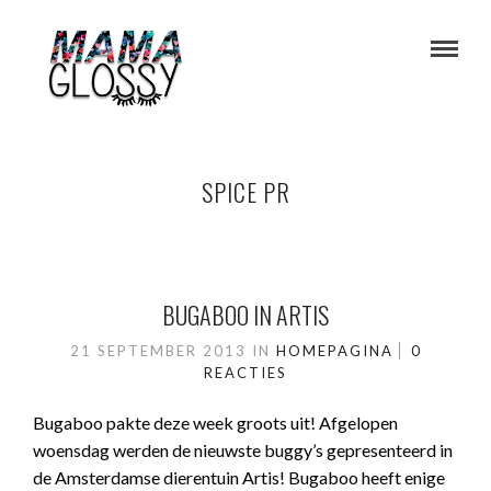
SPICE PR
BUGABOO IN ARTIS
21 SEPTEMBER 2013
IN
HOMEPAGINA
0
REACTIES
Bugaboo pakte deze week groots uit! Afgelopen
woensdag werden de nieuwste buggy’s gepresenteerd in
de Amsterdamse dierentuin Artis! Bugaboo heeft enige